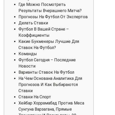
Где Можно Посмотреть
Результаты Вчерашнего Матча?
Прогнозы На Футбол От Экспертов
Делать Ставки
Футбол В Вашей Стране –
Коэффициенты
Какие Букмекеры Лучшие Для
Ставок На Футбол?
Команды
Футбол Сегодня – Последние
Новости
Варианты Ставок На Футбол
На Чем Основана Аналитика Для
Прогнозов И Как Выбираются
Ставки
Ставки На Спорт
Хейбар Хоррамабад Против Меса
Сунгуна Варзагана, Прямые