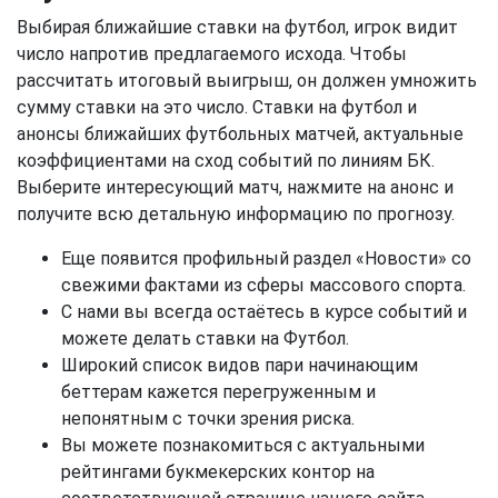
Выбирая ближайшие ставки на футбол, игрок видит
число напротив предлагаемого исхода. Чтобы
рассчитать итоговый выигрыш, он должен умножить
сумму ставки на это число. Ставки на футбол и
анонсы ближайших футбольных матчей, актуальные
коэффициентами на сход событий по линиям БК.
Выберите интересующий матч, нажмите на анонс и
получите всю детальную информацию по прогнозу.
Еще появится профильный раздел «Новости» со
свежими фактами из сферы массового спорта.
С нами вы всегда остаётесь в курсе событий и
можете делать ставки на Футбол.
Широкий список видов пари начинающим
беттерам кажется перегруженным и
непонятным с точки зрения риска.
Вы можете познакомиться с актуальными
рейтингами букмекерских контор на