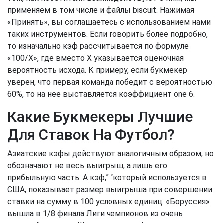
применяем в том числе и файлы biscuit. Нажимая
«Принять», вы соглашаетесь с использованием нами
таких инструментов. Если говорить более подробно,
то изначально кэф рассчитывается по формуле
«100/X», где вместо X указывается оценочная
вероятность исхода. К примеру, если букмекер
уверен, что первая команда победит с вероятностью
60%, то на нее выставляется коэффициент one 6.
Какие Букмекеры Лучшие
Для Ставок На Футбол?
Азиатские кэфы действуют аналогичным образом, но
обозначают не весь выигрыш, а лишь его
прибыльную часть. А кэф,” “который используется в
США, показывает размер выигрыша при совершении
ставки на сумму в 100 условных единиц. «Боруссия»
вышла в 1/8 финала Лиги чемпионов из очень