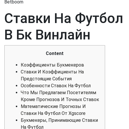
Betboom
Ставки На Футбол
В Бк Винлайн
Content
Коэффициенты Букмекеров
Ставки И Коэффициенты На
Предстоящие События
Особенности Ставок На Футбол
Что Мы Предлагаем Посетителям
Кроме Прогнозов И Точных Ставок
Математические Прогнозы И
Ставки На Футбол От Xgscore
Букмекеры, Принимающие Ставки
На Футбол