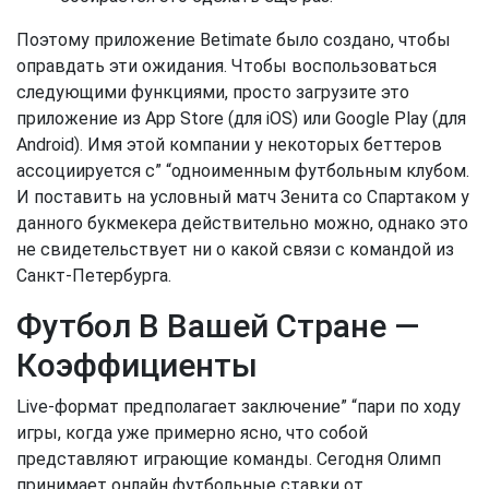
Поэтому приложение Betimate было создано, чтобы
оправдать эти ожидания. Чтобы воспользоваться
следующими функциями, просто загрузите это
приложение из App Store (для iOS) или Google Play (для
Android). Имя этой компании у некоторых беттеров
ассоциируется с” “одноименным футбольным клубом.
И поставить на условный матч Зенита со Спартаком у
данного букмекера действительно можно, однако это
не свидетельствует ни о какой связи с командой из
Санкт-Петербурга.
Футбол В Вашей Стране —
Коэффициенты
Live-формат предполагает заключение” “пари по ходу
игры, когда уже примерно ясно, что собой
представляют играющие команды. Сегодня Олимп
принимает онлайн футбольные ставки от