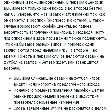
одиночные и комбинированный. В первом сценарии
выбирается только один исход, а во втором беттер
как бы уверен, что матчи закончатся именно так, как
он отметил в росписи (экспресс и система). В таком
случае возрастают коэффициенты, но падает
вероятность заполучения выигрыша. Подводя черту
под описанием видов пари важно также подчеркнуть,
что они бывают разных типов. К примеру, одни
заключаются перед началом игры, а вторые – во
время. То есть в первом случае делаются ставки на
футбол на завтра, и беттер ждет, как завершится
встреча.
Выбирая ближайшие ставки на футбол, игрок
видит число напротив предлагаемого исхода.
Конечно, с момента появления Марафон Бет на
рынке прошло немало времени, а индустрия
претерпела серьезные изменения.
Слова, заявленные Winline не расходятся с делом,