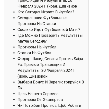
Трансляции И Результаты, 20
Февраля 2024 Г (иран, Дивизион
Кто Сегодня Играет В Футбол?
Сегодняшние Футбольные
Прогнозы На Ставки
Сколько Идет Футбольный Матч?
Где Можно Проверить Результаты
Матча Сегодня?
Прогнозы На Футбол
Ставки На Футбол
Фаджр Шахид Сепаси Против Saipa
Fc, Прямые Трансляции И
Результаты, 20 Февраля 2024 Г
(иран, Дивизион
Выбери Бонус И Зарегистрируйся В
Бк
Цель Нашего Сервиса
Прогнозы От Экспертов
Чи Потрібен Прогноз, Щоб Робити