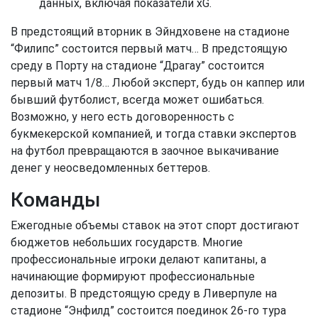
данных, включая показатели xG.
В предстоящий вторник в Эйндховене на стадионе
“Филипс” состоится первый матч… В предстоящую
среду в Порту на стадионе “Драгау” состоится
первый матч 1/8… Любой эксперт, будь он каппер или
бывший футболист, всегда может ошибаться.
Возможно, у него есть договоренность с
букмекерской компанией, и тогда ставки экспертов
на футбол превращаются в заочное выкачивание
денег у неосведомленных беттеров.
Команды
Ежегодные объемы ставок на этот спорт достигают
бюджетов небольших государств. Многие
профессиональные игроки делают капитаны, а
начинающие формируют профессиональные
депозиты. В предстоящую среду в Ливерпуле на
стадионе “Энфилд” состоится поединок 26-го тура