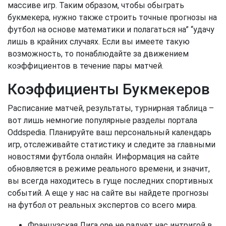
массиве игр. Таким образом, чтобы обыграть
букмекера, нужно также строить точные прогнозы на
футбол на основе математики и полагаться на” “удачу
лишь в крайних случаях. Если вы имеете такую
возможность, то понаблюдайте за движением
коэффициентов в течение пары матчей.
Коэффициенты Букмекеров
Расписание матчей, результаты, турнирная таблица –
вот лишь немногие популярные разделы портала
Oddspedia. Планируйте ваш персональный календарь
игр, отслеживайте статистику и следите за главными
новостями футбола онлайн. Информация на сайте
обновляется в режиме реального времени, и значит,
вы всегда находитесь в гуще последних спортивных
событий. А еще у нас на сайте вы найдете прогнозы
на футбол от реальных экспертов со всего мира.
Французская Лига one не радует нас интригой в