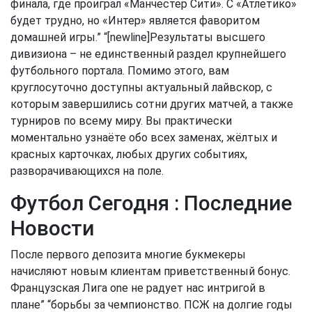
финала, где проиграл «Манчестер Сити». С «Атлетико»
будет трудно, но «Интер» является фаворитом
домашней игры.” “[newline]Результаты высшего
дивизиона – не единственный раздел крупнейшего
футбольного портала. Помимо этого, вам
круглосуточно доступны актуальный лайвскор, с
которым завершились сотни других матчей, а также
турниров по всему миру. Вы практически
моментально узнаёте обо всех заменах, жёлтых и
красных карточках, любых других событиях,
разворачивающихся на поле.
Футбол Сегодня : Последние
Новости
После первого депозита многие букмекеры
начисляют новым клиентам приветственный бонус.
Французская Лига one не радует нас интригой в
плане” “борьбы за чемпионство. ПСЖ на долгие годы