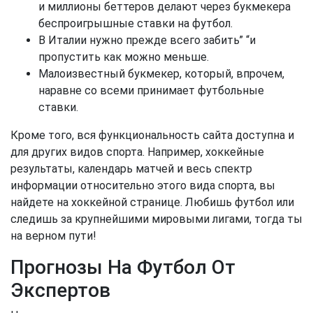
и миллионы беттеров делают через букмекера
беспроигрышные ставки на футбол.
В Италии нужно прежде всего забить” “и
пропустить как можно меньше.
Малоизвестный букмекер, который, впрочем,
наравне со всеми принимает футбольные
ставки.
Кроме того, вся функциональность сайта доступна и
для других видов спорта. Например, хоккейные
результаты, календарь матчей и весь спектр
информации относительно этого вида спорта, вы
найдете на хоккейной странице. Любишь футбол или
следишь за крупнейшими мировыми лигами, тогда ты
на верном пути!
Прогнозы На Футбол От
Экспертов