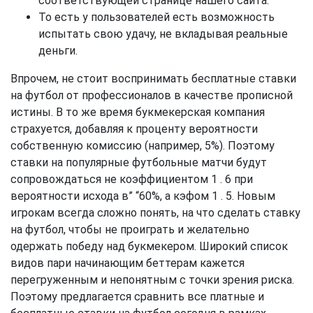
соответствующей странице нашего сайта.
То есть у пользователей есть возможность
испытать свою удачу, не вкладывая реальные
деньги.
Впрочем, не стоит воспринимать бесплатные ставки
на футбол от профессионалов в качестве прописной
истины. В то же время букмекерская компания
страхуется, добавляя к проценту вероятности
собственную комиссию (например, 5%). Поэтому
ставки на популярные футбольные матчи будут
сопровождаться не коэффициентом 1 . 6 при
вероятности исхода в” “60%, а кэфом 1 . 5. Новым
игрокам всегда сложно понять, на что сделать ставку
на футбол, чтобы не проиграть и желательно
одержать победу над букмекером. Широкий список
видов пари начинающим беттерам кажется
перегруженным и непонятным с точки зрения риска.
Поэтому предлагается сравнить все платные и