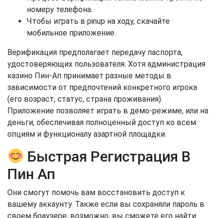
номеру телефона.
Чтобы играть в pinup на ходу, скачайте
мобильное приложение.
Верификация предполагает передачу паспорта,
удостоверяющих пользователя. Хотя администрация
казино Пин-Ап принимает разные методы в
зависимости от предпочтений конкретного игрока
(его возраст, статус, страна проживания).
Приложение позволяет играть в демо-режиме, или на
деньги, обеспечивая полноценный доступ ко всем
опциям и функционалу азартной площадки.
Быстрая Регистрация В
Пин Ап
Они смогут помочь вам восстановить доступ к
вашему аккаунту. Также если вы сохраняли пароль в
своем браузере, возможно, вы сможете его найти