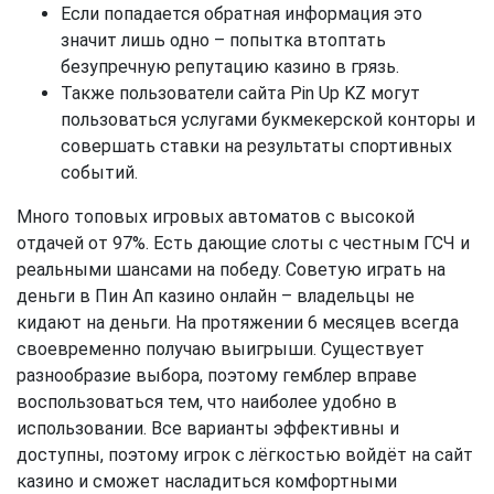
Если попадается обратная информация это
значит лишь одно – попытка втоптать
безупречную репутацию казино в грязь.
Также пользователи сайта Pin Up KZ могут
пользоваться услугами букмекерской конторы и
совершать ставки на результаты спортивных
событий.
Много топовых игровых автоматов с высокой
отдачей от 97%. Есть дающие слоты с честным ГСЧ и
реальными шансами на победу. Советую играть на
деньги в Пин Ап казино онлайн – владельцы не
кидают на деньги. На протяжении 6 месяцев всегда
своевременно получаю выигрыши. Существует
разнообразие выбора, поэтому гемблер вправе
воспользоваться тем, что наиболее удобно в
использовании. Все варианты эффективны и
доступны, поэтому игрок с лёгкостью войдёт на сайт
казино и сможет насладиться комфортными