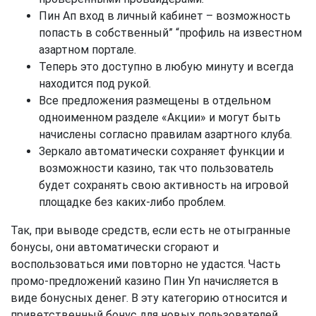
Пин Ап вход в личный кабинет – возможность
попасть в собственный” “профиль на известном
азартном портале.
Теперь это доступно в любую минуту и всегда
находится под рукой.
Все предложения размещены в отдельном
одноименном разделе «Акции» и могут быть
начислены согласно правилам азартного клуба.
Зеркало автоматически сохраняет функции и
возможности казино, так что пользователь
будет сохранять свою активность на игровой
площадке без каких-либо проблем.
Так, при выводе средств, если есть не отыгранные
бонусы, они автоматически сгорают и
воспользоваться ими повторно не удастся. Часть
промо-предложений казино Пин Уп начисляется в
виде бонусных денег. В эту категорию относится и
приветственный бонус для новых пользователей.