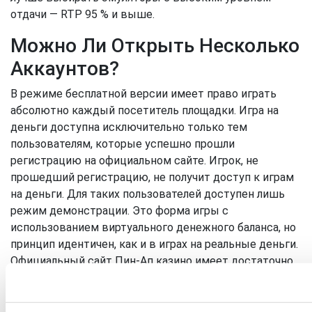
отдачи — RTP 95 % и выше.
Можно Ли Открыть Несколько
Аккаунтов?
В режиме бесплатной версии имеет право играть
абсолютно каждый посетитель площадки. Игра на
деньги доступна исключительно только тем
пользователям, которые успешно прошли
регистрацию на официальном сайте. Игрок, не
прошедший регистрацию, не получит доступ к играм
на деньги. Для таких пользователей доступен лишь
режим демонстрации. Это форма игры с
использованием виртуального денежного баланса, но
принцип идентичен, как и в играх на реальные деньги.
Официальный сайт Пин-Ап казино имеет достаточно
элементарную структуру и понятное меню,
расположенное вверху и внизу.