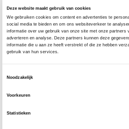
На сайте представлено множество развлечений,
Deze website maakt gebruik van cookies
включая слоты, блэкджек, рулетку и другие.
We gebruiken cookies om content en advertenties te persona
Главный сайт заведения имеет список номеров
social media te bieden en om ons websiteverkeer te analyse
для связи, а также электронные адреса, по
informatie over uw gebruik van onze site met onze partners 
которым можно связаться с поддержкой.
adverteren en analyse. Deze partners kunnen deze gegeve
Профессиональные работники казино
informatie die u aan ze heeft verstrekt of die ze hebben ver
пользуются специальными шифрами, которые
gebruik van hun services.
невозможно взломать.
Заказать вывод выигрыша получится лишь
после прокрутки вейджера.
Toestemmingsselectie
Вас ждут популярные стили и жанры,
Noodzakelijk
отличающиеся графикой, геймплеем и
процентом отдачи.
Voorkeuren
В данном клубе регулярно проводятся
привлекательные акции, увеличивающие
возможности для повышения банкролла. Казино Пин
Statistieken
Уп придерживается политики конфиденциальности и
обеспечивает безопасность платежей и защиту