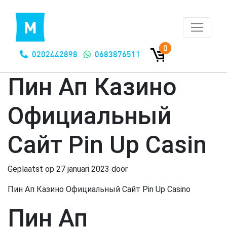
0
0202442898
0683876511
Пин Ап Казино
Официальный
Сайт Pin Up Casin
Geplaatst op
27 januari 2023
door
Пин Ап Казино Официальный Сайт Pin Up Casino
Пин Ап