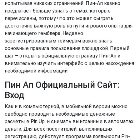
испытывая никаких ограничений. Пин-Ап казино
предлагает больше узнать о темах, которые
перечислены, потому что это может сыграть
достаточно важную роль на пути игрового опыта для
начинающего гемблера. Недавно
зарегистрированным геймерам важно знать
основные правила пользования площадкой. Первый
шаг – открыть официальную страницу Пин-Ап и
внимательно изучить интерфейс с целью нахождения
необходимой информации.
Пин Ап Официальный Сайт:
Вход
Как и в компьютерной, в мобильной версии можно
свободно проводить необходимые денежные
расчеты в Pin Up, и снимать выигранные в автоматах
деньги. Для всех посетителей, выполнивших
регистрацию, действует программа лояльности Pin-