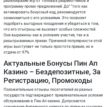
разнообразие игр от топовых разработчиков и
программу промо-предложений. До” “того как
активировать бонусный код, рекомендуется
ознакомиться с его условиями. Это позволит
подобрать выгодные поощрения и убедиться в том,
что его отыгрыш не вызовет особых сложностей.
Они выражены как в условиях участия, так и в
разыгрываемых призах. Причиной популярности этой
игры выступает не только простота правил, но и
отдача от 97%.
Актуальные Бонусы Пин Ап
Казино – Бездепозитные, За
Регистрацию, Промокоды
Положительные отзывы посетителей из разных
государств подтверждают привлекательные условия
обслуживания в Пин Ап казино. Допускается
скачивание фирменного клиента по прямым ссылкам.