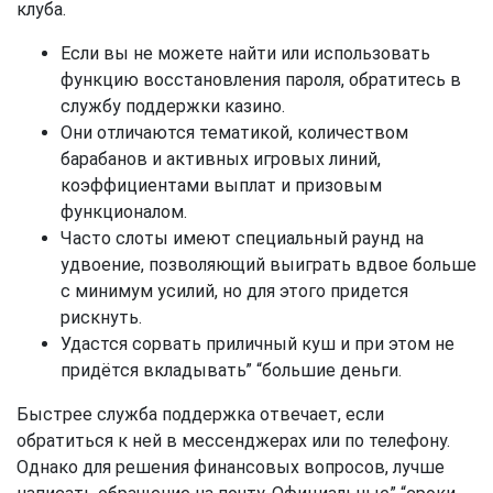
клуба.
Если вы не можете найти или использовать
функцию восстановления пароля, обратитесь в
службу поддержки казино.
Они отличаются тематикой, количеством
барабанов и активных игровых линий,
коэффициентами выплат и призовым
функционалом.
Часто слоты имеют специальный раунд на
удвоение, позволяющий выиграть вдвое больше
с минимум усилий, но для этого придется
рискнуть.
Удастся сорвать приличный куш и при этом не
придётся вкладывать” “большие деньги.
Быстрее служба поддержка отвечает, если
обратиться к ней в мессенджерах или по телефону.
Однако для решения финансовых вопросов, лучше