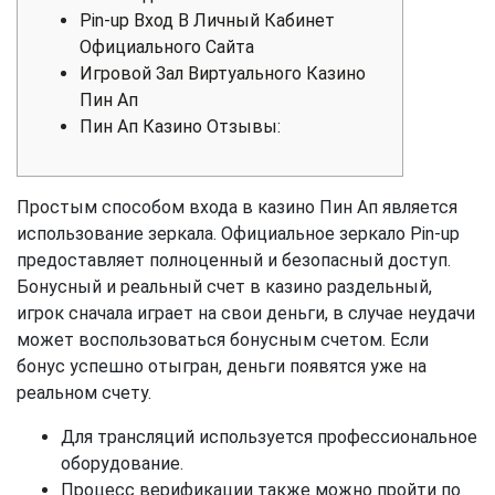
Pin-up Вход В Личный Кабинет
Официального Сайта
Игровой Зал Виртуального Казино
Пин Ап
Пин Ап Казино Отзывы:
Простым способом входа в казино Пин Ап является
использование зеркала. Официальное зеркало Pin-up
предоставляет полноценный и безопасный доступ.
Бонусный и реальный счет в казино раздельный,
игрок сначала играет на свои деньги, в случае неудачи
может воспользоваться бонусным счетом. Если
бонус успешно отыгран, деньги появятся уже на
реальном счету.
Для трансляций используется профессиональное
оборудование.
Процесс верификации также можно пройти по