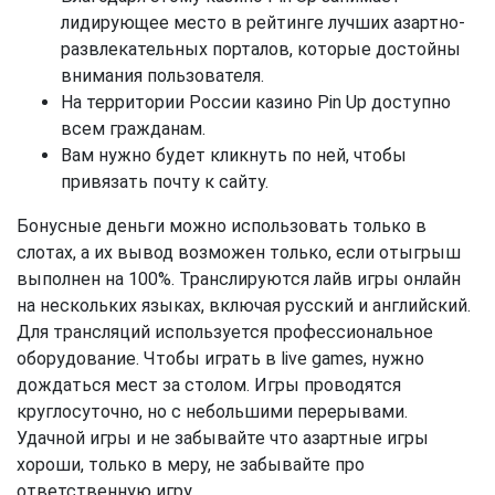
лидирующее место в рейтинге лучших азартно-
развлекательных порталов, которые достойны
внимания пользователя.
На территории России казино Pin Up доступно
всем гражданам.
Вам нужно будет кликнуть по ней, чтобы
привязать почту к сайту.
Бонусные деньги можно использовать только в
слотах, а их вывод возможен только, если отыгрыш
выполнен на 100%. Транслируются лайв игры онлайн
на нескольких языках, включая русский и английский.
Для трансляций используется профессиональное
оборудование. Чтобы играть в live games, нужно
дождаться мест за столом. Игры проводятся
круглосуточно, но с небольшими перерывами.
Удачной игры и не забывайте что азартные игры
хороши, только в меру, не забывайте про
ответственную игру.